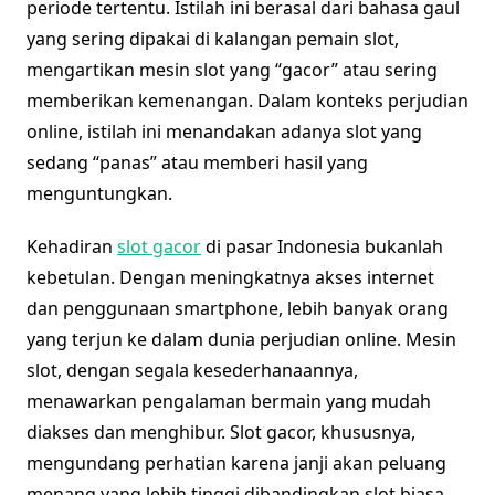
periode tertentu. Istilah ini berasal dari bahasa gaul
yang sering dipakai di kalangan pemain slot,
mengartikan mesin slot yang “gacor” atau sering
memberikan kemenangan. Dalam konteks perjudian
online, istilah ini menandakan adanya slot yang
sedang “panas” atau memberi hasil yang
menguntungkan.
Kehadiran
slot gacor
di pasar Indonesia bukanlah
kebetulan. Dengan meningkatnya akses internet
dan penggunaan smartphone, lebih banyak orang
yang terjun ke dalam dunia perjudian online. Mesin
slot, dengan segala kesederhanaannya,
menawarkan pengalaman bermain yang mudah
diakses dan menghibur. Slot gacor, khususnya,
mengundang perhatian karena janji akan peluang
menang yang lebih tinggi dibandingkan slot biasa.