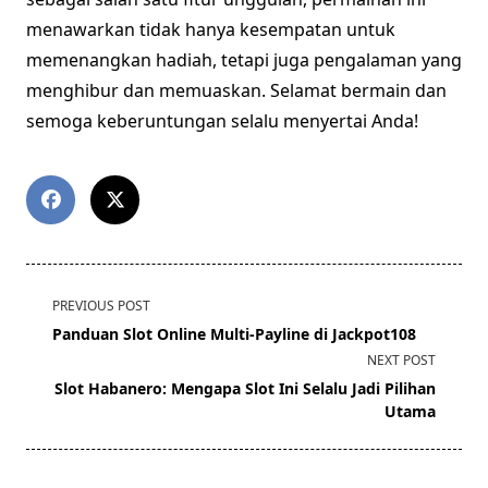
menawarkan tidak hanya kesempatan untuk
memenangkan hadiah, tetapi juga pengalaman yang
menghibur dan memuaskan. Selamat bermain dan
semoga keberuntungan selalu menyertai Anda!
<span
PREVIOUS POST
class="nav-
Panduan Slot Online Multi-Payline di Jackpot108
subtitle
NEXT POST
screen-
Slot Habanero: Mengapa Slot Ini Selalu Jadi Pilihan
reader-
Utama
text">Page</span>