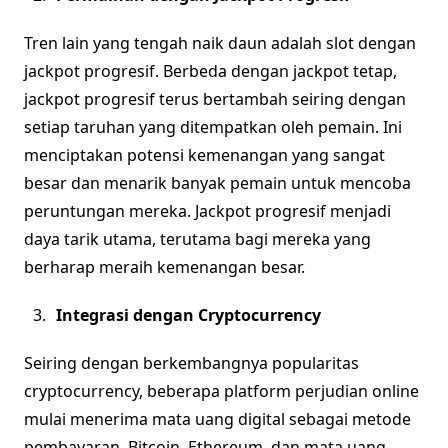
Tren lain yang tengah naik daun adalah slot dengan
jackpot progresif. Berbeda dengan jackpot tetap,
jackpot progresif terus bertambah seiring dengan
setiap taruhan yang ditempatkan oleh pemain. Ini
menciptakan potensi kemenangan yang sangat
besar dan menarik banyak pemain untuk mencoba
peruntungan mereka. Jackpot progresif menjadi
daya tarik utama, terutama bagi mereka yang
berharap meraih kemenangan besar.
Integrasi dengan Cryptocurrency
Seiring dengan berkembangnya popularitas
cryptocurrency, beberapa platform perjudian online
mulai menerima mata uang digital sebagai metode
pembayaran. Bitcoin, Ethereum, dan mata uang