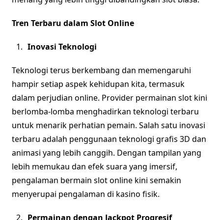
Tren Terbaru dalam Slot Online
Inovasi Teknologi
Teknologi terus berkembang dan memengaruhi
hampir setiap aspek kehidupan kita, termasuk
dalam perjudian online. Provider permainan slot kini
berlomba-lomba menghadirkan teknologi terbaru
untuk menarik perhatian pemain. Salah satu inovasi
terbaru adalah penggunaan teknologi grafis 3D dan
animasi yang lebih canggih. Dengan tampilan yang
lebih memukau dan efek suara yang imersif,
pengalaman bermain slot online kini semakin
menyerupai pengalaman di kasino fisik.
Permainan dengan Jackpot Progresif