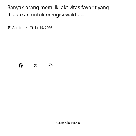
Banyak orang memiliki aktivitas favorit yang
dilakukan untuk mengisi waktu
...
Admin
Jul 15, 2026
Sample Page