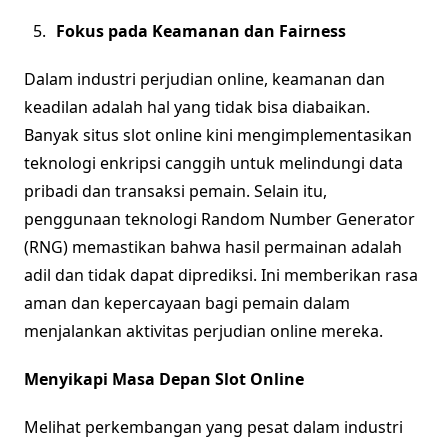
Fokus pada Keamanan dan Fairness
Dalam industri perjudian online, keamanan dan
keadilan adalah hal yang tidak bisa diabaikan.
Banyak situs slot online kini mengimplementasikan
teknologi enkripsi canggih untuk melindungi data
pribadi dan transaksi pemain. Selain itu,
penggunaan teknologi Random Number Generator
(RNG) memastikan bahwa hasil permainan adalah
adil dan tidak dapat diprediksi. Ini memberikan rasa
aman dan kepercayaan bagi pemain dalam
menjalankan aktivitas perjudian online mereka.
Menyikapi Masa Depan Slot Online
Melihat perkembangan yang pesat dalam industri