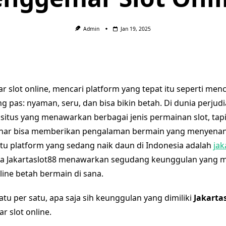
Admin
Jan 19, 2025
 slot online, mencari platform yang tepat itu seperti men
 pas: nyaman, seru, dan bisa bikin betah. Di dunia perjudi
 situs yang menawarkan berbagai jenis permainan slot, tapi
nar bisa memberikan pengalaman bermain yang menyena
tu platform yang sedang naik daun di Indonesia adalah
jak
a Jakartaslot88 menawarkan segudang keunggulan yang 
line betah bermain di sana.
satu per satu, apa saja sih keunggulan yang dimiliki
Jakarta
 slot online.