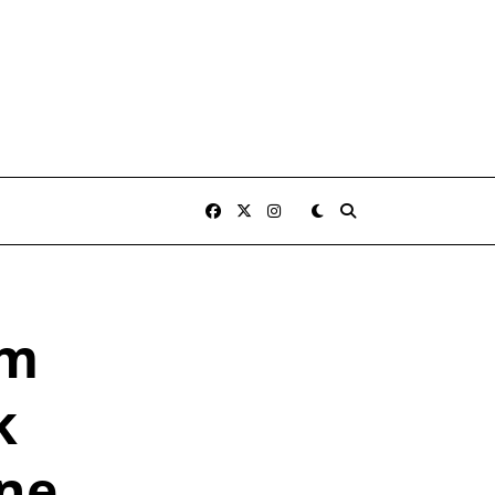
rm
k
ne