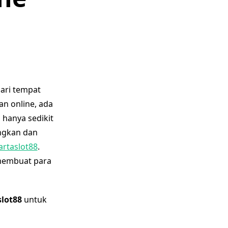
cari tempat
an online, ada
 hanya sedikit
ngkan dan
artaslot88
.
membuat para
slot88
untuk