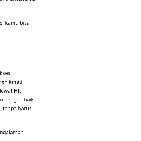
s, kamu bisa
kses
menikmati
lewat HP,
an dengan baik
a, tanpa harus
engalaman