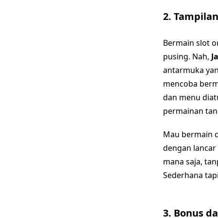
2.
Tampilan
Bermain slot 
pusing. Nah,
J
antarmuka yang
mencoba bermai
dan menu diat
permainan tanp
Mau bermain d
dengan lancar 
mana saja, tan
Sederhana tapi
3.
Bonus da