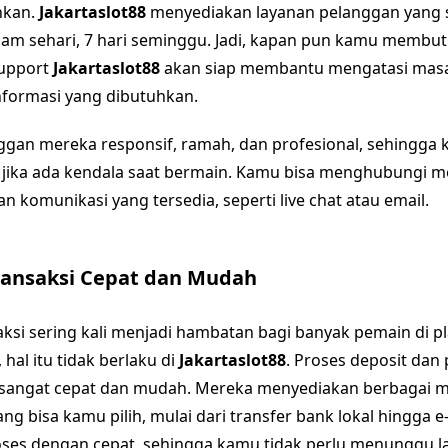
hkan.
Jakartaslot88
menyediakan layanan pelanggan yang 
am sehari, 7 hari seminggu. Jadi, kapan pun kamu membu
support
Jakartaslot88
akan siap membantu mengatasi masa
formasi yang dibutuhkan.
gan mereka responsif, ramah, dan profesional, sehingga 
 jika ada kendala saat bermain. Kamu bisa menghubungi m
n komunikasi yang tersedia, seperti live chat atau email.
ransaksi Cepat dan Mudah
ksi sering kali menjadi hambatan bagi banyak pemain di pl
hal itu tidak berlaku di
Jakartaslot88
. Proses deposit dan 
sangat cepat dan mudah. Mereka menyediakan berbagai 
g bisa kamu pilih, mulai dari transfer bank lokal hingga e
oses dengan cepat, sehingga kamu tidak perlu menunggu l