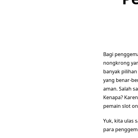
Bagi penggemar
nongkrong yang
banyak pilihan
yang benar-be
aman. Salah sa
Kenapa? Karen
pemain slot on
Yuk, kita ulas 
para penggemar