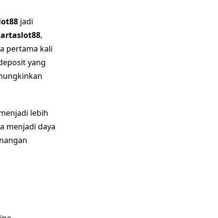
lot88
jadi
kartaslot88
,
 pertama kali
deposit yang
emungkinkan
enjadi lebih
ya menjadi daya
enangan