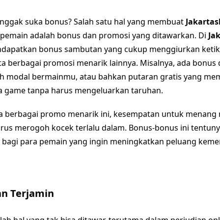
g nggak suka bonus? Salah satu hal yang membuat
Jakartas
k pemain adalah bonus dan promosi yang ditawarkan. Di
Ja
dapatkan bonus sambutan yang cukup menggiurkan ketika
ta berbagai promosi menarik lainnya. Misalnya, ada bonus 
 modal bermainmu, atau bahkan putaran gratis yang m
game tanpa harus mengeluarkan taruhan.
 berbagai promo menarik ini, kesempatan untuk menang m
rus merogoh kocek terlalu dalam. Bonus-bonus ini tentun
iri bagi para pemain yang ingin meningkatkan peluang kem
n Terjamin