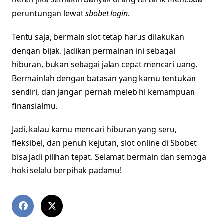
peruntungan lewat
sbobet login
.
Tentu saja, bermain slot tetap harus dilakukan
dengan bijak. Jadikan permainan ini sebagai
hiburan, bukan sebagai jalan cepat mencari uang.
Bermainlah dengan batasan yang kamu tentukan
sendiri, dan jangan pernah melebihi kemampuan
finansialmu.
Jadi, kalau kamu mencari hiburan yang seru,
fleksibel, dan penuh kejutan, slot online di Sbobet
bisa jadi pilihan tepat. Selamat bermain dan semoga
hoki selalu berpihak padamu!