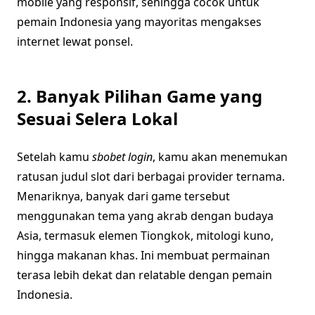
mobile yang responsif, sehingga cocok untuk
pemain Indonesia yang mayoritas mengakses
internet lewat ponsel.
2.
Banyak Pilihan Game yang
Sesuai Selera Lokal
Setelah kamu
sbobet login
, kamu akan menemukan
ratusan judul slot dari berbagai provider ternama.
Menariknya, banyak dari game tersebut
menggunakan tema yang akrab dengan budaya
Asia, termasuk elemen Tiongkok, mitologi kuno,
hingga makanan khas. Ini membuat permainan
terasa lebih dekat dan relatable dengan pemain
Indonesia.