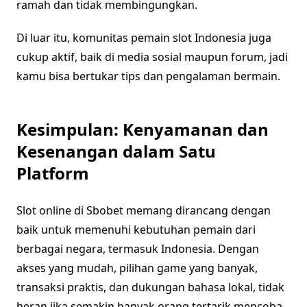
ramah dan tidak membingungkan.
Di luar itu, komunitas pemain slot Indonesia juga
cukup aktif, baik di media sosial maupun forum, jadi
kamu bisa bertukar tips dan pengalaman bermain.
Kesimpulan: Kenyamanan dan
Kesenangan dalam Satu
Platform
Slot online di Sbobet memang dirancang dengan
baik untuk memenuhi kebutuhan pemain dari
berbagai negara, termasuk Indonesia. Dengan
akses yang mudah, pilihan game yang banyak,
transaksi praktis, dan dukungan bahasa lokal, tidak
heran jika semakin banyak orang tertarik mencoba